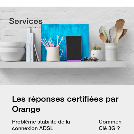
Services
Les réponses certifiées par
Orange
Problème stabilité de la
Comment je c
connexion ADSL
Clé 3G ?