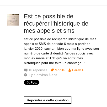
Est ce possible de
récupérer l'historique de
mes appels et sms
est ce possible de récupérer l'historique de mes
appels et SMS de periode 6 mois a partir de
janvier 2020. sachant bien que ma ligne avec son
numéro de carte d'identité j'ai des soucis avec
mon ex marie et il dit qu'il va sortir mes
historiques pour me faire un chantage. ?
10
réponses
Mobile
Farah F.
Il y a environ 6 ans
Répondre à cette question