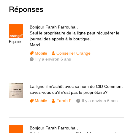
Réponses
Bonjour Farah Farrouha ,
Seul le propriétaire de la ligne peut récupérer le
journal des appels à la boutique.
Equipe
Merci.
Mobile
Conseiller Orange
Il y a environ 6 ans
La ligne il m'achêt avec sa num de CID Comment
savez-vous qu'il n'est pas le propriétaire?
Mobile
Farah F.
Il y a environ 6 ans
Bonjour Farah Farrouha ,