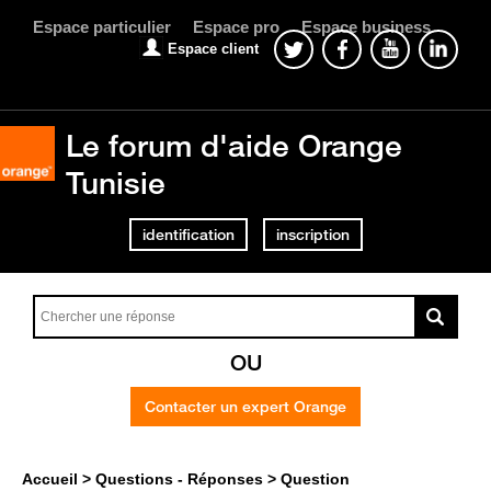
Espace particulier
Espace pro
Espace business
Espace client
Le forum d'aide Orange
Tunisie
identification
inscription
OU
Contacter un expert Orange
Accueil
Questions - Réponses
Question