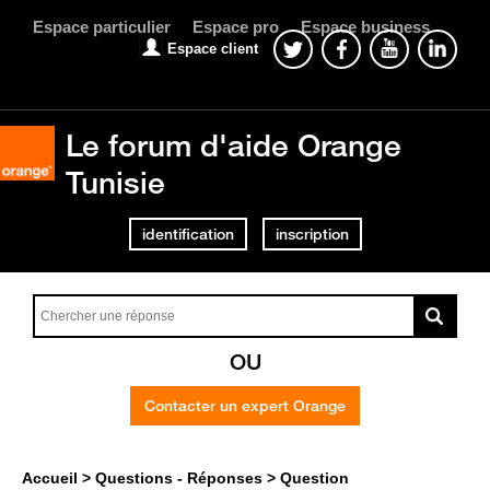
Espace particulier
Espace pro
Espace business
Espace client
Le forum d'aide Orange
Tunisie
identification
inscription
OU
Contacter un expert Orange
Accueil
Questions - Réponses
Question