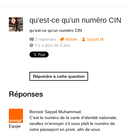
qu'est-ce qu'un numéro CIN
qu'est-ce qu'un numéro CIN
2
réponses
Mobile
Sayyid M.
Il y a plus de 2 ans
Répondre à cette question
Réponses
Bonsoir Sayyid Muhammad,
C'est le numéro de la carte d'identité nationale,
veuillez m'envoyer s'il vous plaît le numéro de
Equipe
votre passeport en privé, afin de vous