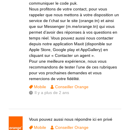
communiquer le code puk.
Nous profitons de votre contact, pour vous
rappeler que nous mettons à votre disposition un
service de t’chat sur le site (orange.tn) et ainsi
que sur Messenger (m.me/orange.tn) qui vous
permet d’avoir des réponses à vos questions en
temps réel. Vous pouvez aussi nous contacter
depuis notre application Maxit (disponible sur
Apple Store, Google play et AppGallery) en
cliquant sur « Contacter un agent ».
Pour une meilleure expérience, nous vous
recommandons de tester l’une de ces rubriques
pour vos prochaines demandes et vous
remercions de votre fidélité.
Mobile
Conseiller Orange
Il y a plus de 2 ans
Vous pouvez aussi nous répondre ici en privé
Mobile
Conseiller Orange