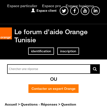
Espace particulier
Espace pro
Espace business
Espace client
Le forum d'aide Orange
Tunisie
identification
inscription
OU
Contacter un expert Orange
Accueil
Questions - Réponses
Question