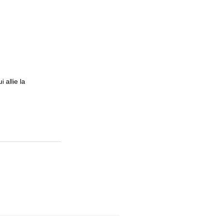
 allie la