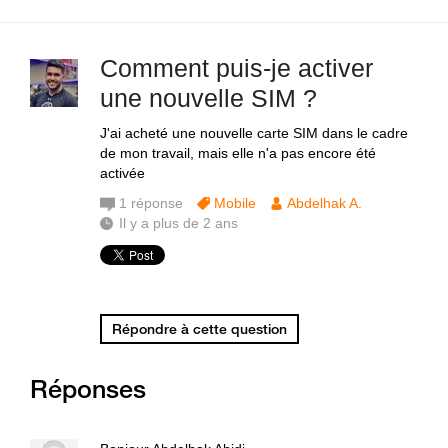
Comment puis-je activer
une nouvelle SIM ?
J'ai acheté une nouvelle carte SIM dans le cadre
de mon travail, mais elle n'a pas encore été
activée
1
réponse
Mobile
Abdelhak A.
Il y a plus de 2 ans
Répondre à cette question
Réponses