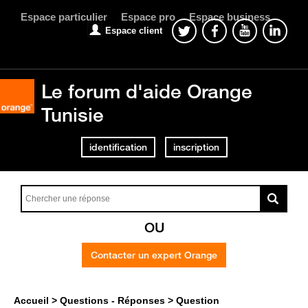
Espace particulier
Espace pro
Espace business
Espace client
Le forum d'aide Orange
Tunisie
identification
inscription
OU
Contacter un expert Orange
Accueil
Questions - Réponses
Question