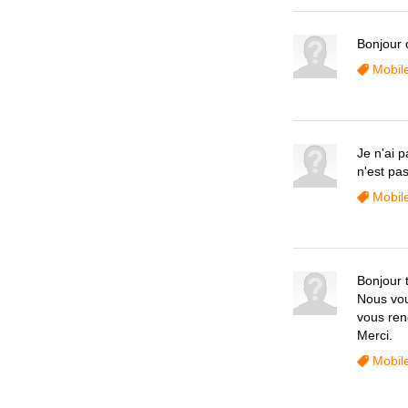
Bonjour 
Mobil
Je n'ai 
n'est pa
Mobil
Bonjour 
Nous vous
vous ren
Merci.
Mobil