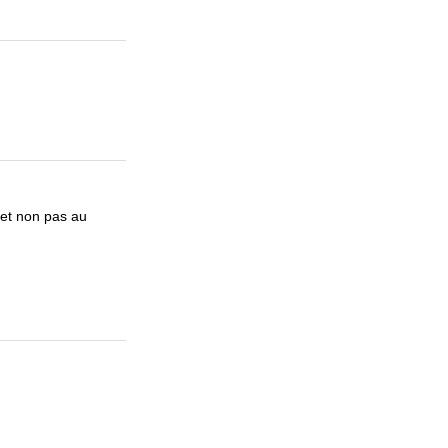
et non pas au