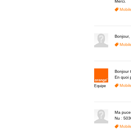
Merci.
Mobil
Bonjour, 
Mobil
Bonjour 
En quoi 
Mobil
Equipe
Ma puce 
Nu : 50
Mobil