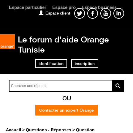
Espace particulier
Espace pro
Espace business
Espace client
Le forum d'aide Orange
Tunisie
identification
inscription
OU
Contacter un expert Orange
Accueil
Questions - Réponses
Question