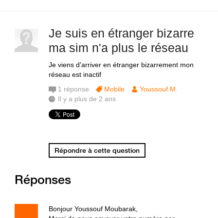
Je suis en étranger bizarre
ma sim n'a plus le réseau
Je viens d'arriver en étranger bizarrement mon
réseau est inactif
1
réponse
Mobile
Youssouf M.
Il y a plus de 2 ans
Répondre à cette question
Réponses
Bonjour Youssouf Moubarak,