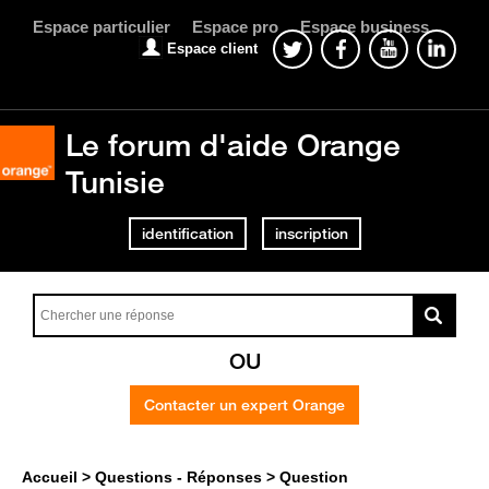
Espace particulier
Espace pro
Espace business
Espace client
Le forum d'aide Orange
Tunisie
identification
inscription
OU
Contacter un expert Orange
Accueil
Questions - Réponses
Question