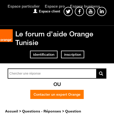
Espace particulier
Espace pro
Espace business
Espace client
Le forum d'aide Orange
Tunisie
identification
inscription
OU
Contacter un expert Orange
Accueil
Questions - Réponses
Question