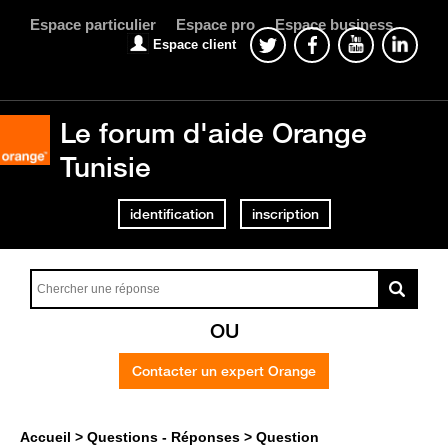
Espace particulier
Espace pro
Espace business
Espace client
Le forum d'aide Orange
Tunisie
identification
inscription
OU
Contacter un expert Orange
Accueil
Questions - Réponses
Question