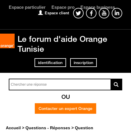
Espace particulier
Espace pro
Espace business
Espace client
Le forum d'aide Orange
Tunisie
identification
inscription
OU
Contacter un expert Orange
Accueil
Questions - Réponses
Question