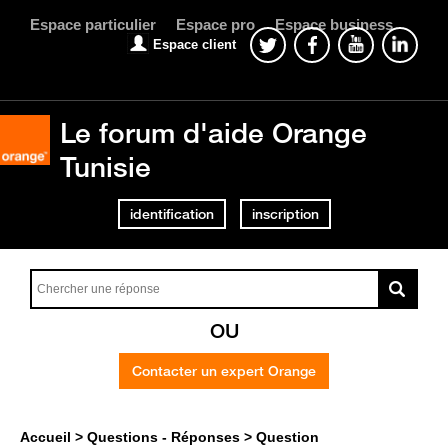
Espace particulier
Espace pro
Espace business
Espace client
Le forum d'aide Orange
Tunisie
identification
inscription
OU
Contacter un expert Orange
Accueil
Questions - Réponses
Question