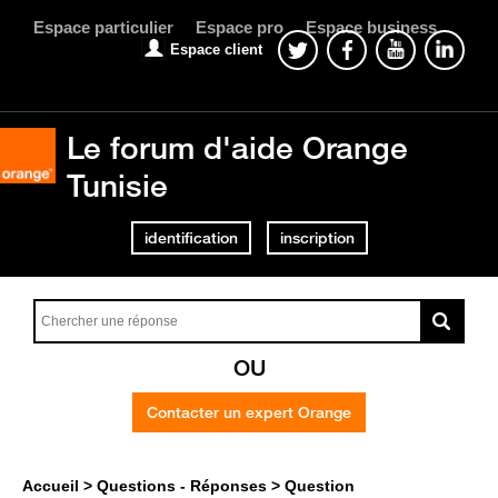
Espace particulier
Espace pro
Espace business
Espace client
Le forum d'aide Orange
Tunisie
identification
inscription
OU
Contacter un expert Orange
Accueil
Questions - Réponses
Question