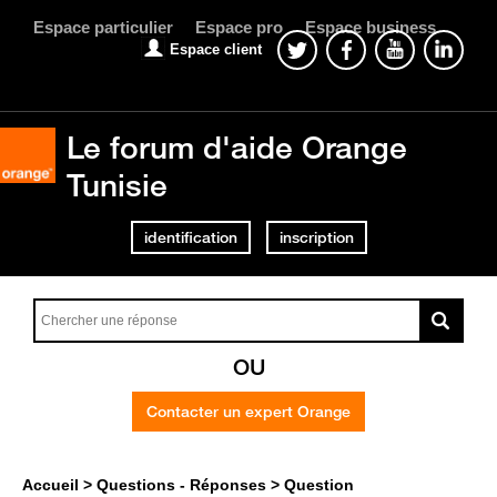
Espace particulier
Espace pro
Espace business
Espace client
Le forum d'aide Orange
Tunisie
identification
inscription
OU
Contacter un expert Orange
Accueil
Questions - Réponses
Question