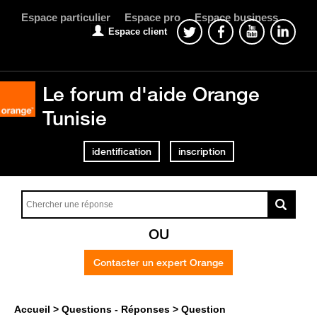
Espace particulier
Espace pro
Espace business
Espace client
Le forum d'aide Orange
Tunisie
identification
inscription
OU
Contacter un expert Orange
Accueil
Questions - Réponses
Question