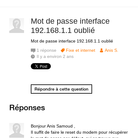
Mot de passe interface
192.168.1.1 oublié
Mot de passe interface 192.168.1.1 oublié
1
réponse
Fixe et internet
Anis S.
Il y a environ 2 ans
Répondre à cette question
Réponses
Bonjour Anis Samoud ,
Il suffit de faire le reset du modem pour récupérer