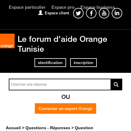
Espace particulier
Espace pro
Espace business
Espace client
Le forum d'aide Orange
Tunisie
identification
inscription
OU
Contacter un expert Orange
Accueil
Questions - Réponses
Question