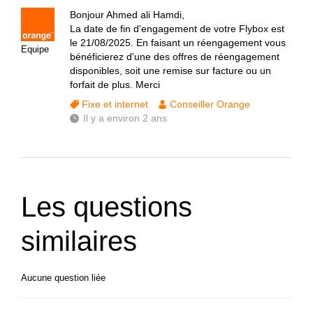
Bonjour Ahmed ali Hamdi,
La date de fin d'engagement de votre Flybox est
le 21/08/2025. En faisant un réengagement vous
Equipe
bénéficierez d'une des offres de réengagement
disponibles, soit une remise sur facture ou un
forfait de plus. Merci
Fixe et internet
Conseiller Orange
Il y a environ 2 ans
Les questions
similaires
Aucune question liée