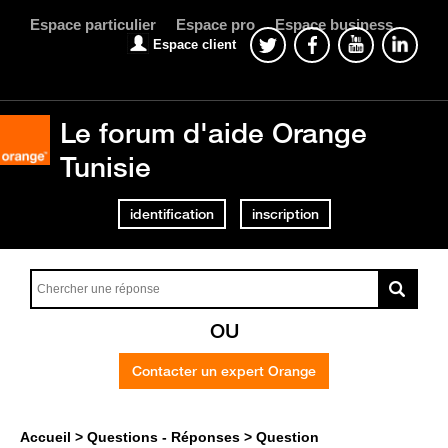
Espace particulier
Espace pro
Espace business
Espace client
Le forum d'aide Orange
Tunisie
identification
inscription
OU
Contacter un expert Orange
Accueil
Questions - Réponses
Question