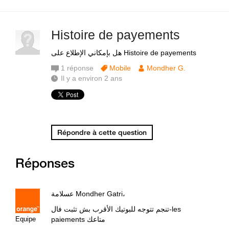
Histoire de payements
هل بإمكاني الإطلاع على Histoire de payements
1
réponse
Mobile
Mondher G.
Il y a environ 2 ans
Répondre à cette question
Réponses
عسلامة Mondher Gatri،
تنجم تتوجه للبوتيك الأقرب بش تثبت فال-les
Equipe
paiements متاعك