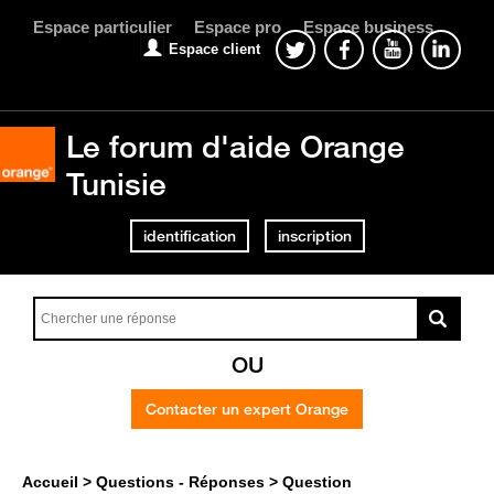
Espace particulier
Espace pro
Espace business
Espace client
Le forum d'aide Orange
Tunisie
identification
inscription
OU
Contacter un expert Orange
Accueil
Questions - Réponses
Question