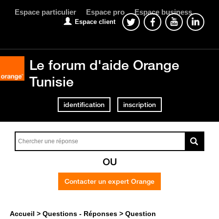
Espace particulier
Espace pro
Espace business
Espace client
Le forum d'aide Orange
Tunisie
identification
inscription
OU
Contacter un expert Orange
Accueil
Questions - Réponses
Question