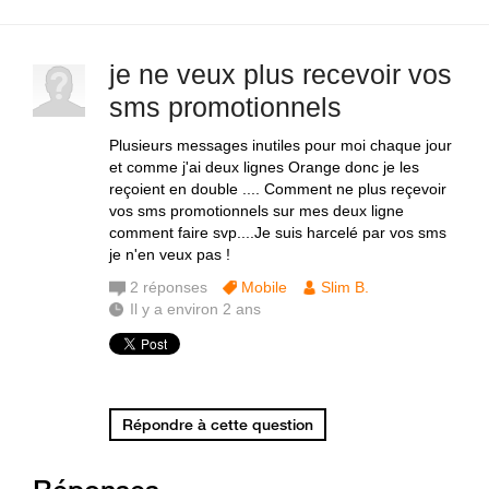
je ne veux plus recevoir vos
sms promotionnels
Plusieurs messages inutiles pour moi chaque jour
et comme j'ai deux lignes Orange donc je les
reçoient en double .... Comment ne plus reçevoir
vos sms promotionnels sur mes deux ligne
comment faire svp....Je suis harcelé par vos sms
je n'en veux pas !
2
réponses
Mobile
Slim B.
Il y a environ 2 ans
Répondre à cette question