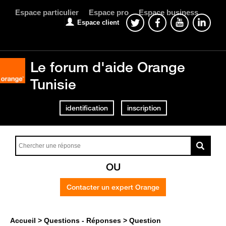
Espace particulier
Espace pro
Espace business
Espace client
Le forum d'aide Orange
Tunisie
identification
inscription
OU
Contacter un expert Orange
Accueil
Questions - Réponses
Question