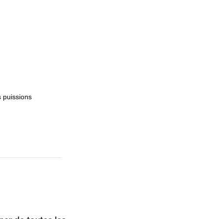
 puissions