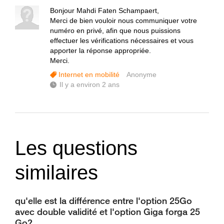
Bonjour Mahdi Faten Schampaert,
Merci de bien vouloir nous communiquer votre
numéro en privé, afin que nous puissions
effectuer les vérifications nécessaires et vous
apporter la réponse appropriée.
Merci.
Internet en mobilité
Anonyme
Il y a environ 2 ans
Les questions
similaires
qu'elle est la différence entre l'option 25Go
avec double validité et l'option Giga forga 25
Go?