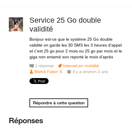
Service 25 Go double
validité
Bonjour est-ce que le système 25 Go double
validité on garde les 30 SMS les 3 heures d'appel
et c'est 25 go pour 2 mois ou 25 go par mois et le
giga non entamé son reporté le mois d'après
1
réponse
Internet en mobilité
Mahdi Faten S.
Il y a environ 2 ans
Répondre à cette question
Réponses