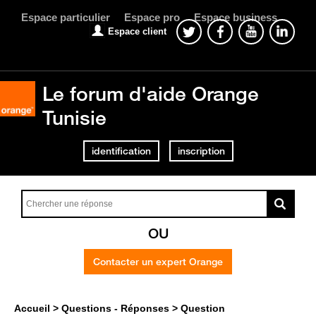
Espace particulier
Espace pro
Espace business
Espace client
Le forum d'aide Orange
Tunisie
identification
inscription
OU
Contacter un expert Orange
Accueil
Questions - Réponses
Question