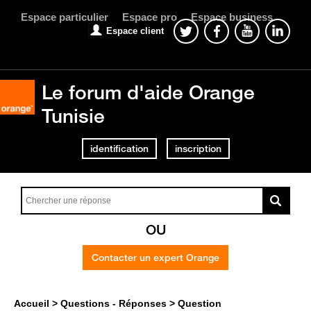
Espace particulier
Espace pro
Espace business
Espace client
Le forum d'aide Orange
Tunisie
identification
inscription
OU
Contacter un expert Orange
Accueil
Questions - Réponses
Question