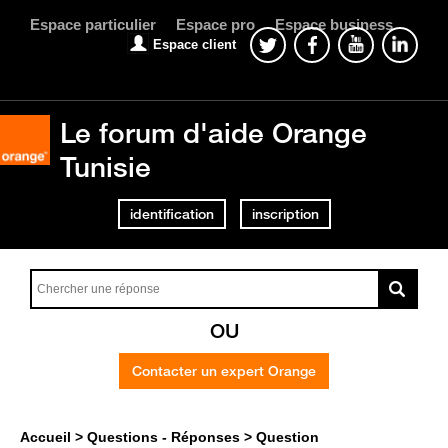
Espace particulier
Espace pro
Espace business
Espace client
Le forum d'aide Orange
Tunisie
identification
inscription
OU
Contacter un expert Orange
Accueil
Questions - Réponses
Question