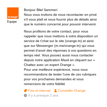
Bonjour Bilel Sammeri
Nous vous invitons de nous recontacter en privé
s'il vous plaît et nous fournir plus de détails ainsi
Equipe
que le numéro concerné pour pouvoir intervenir.
Nous profitons de votre contact, pour vous
rappeler que nous mettons à votre disposition un
service de t’chat sur le site (orange.tn) et ainsi
que sur Messenger (m.me/orange.tn) qui vous
permet d’avoir des réponses à vos questions en
temps réel. Vous pouvez aussi nous contacter
depuis notre application Maxit en cliquant sur «
Chattez avec un expert Orange ».
Pour une meilleure expérience, nous vous
recommandons de tester l’une de ces rubriques
pour vos prochaines demandes et vous
remercions de votre fidélité.
Fixe et internet
Conseiller Orange
Il y a presque 2 ans