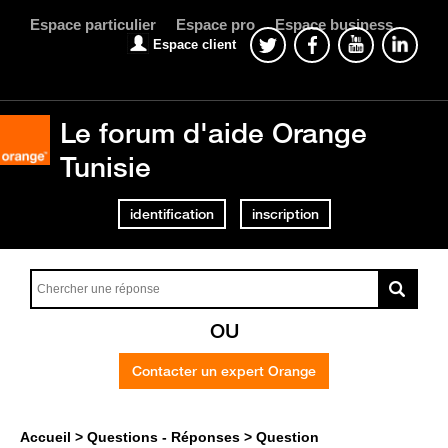
Espace particulier
Espace pro
Espace business
Espace client
Le forum d'aide Orange
Tunisie
identification
inscription
OU
Contacter un expert Orange
Accueil
Questions - Réponses
Question