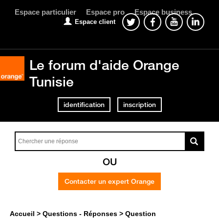
Espace particulier
Espace pro
Espace business
Espace client
Le forum d'aide Orange
Tunisie
identification
inscription
OU
Contacter un expert Orange
Accueil
Questions - Réponses
Question