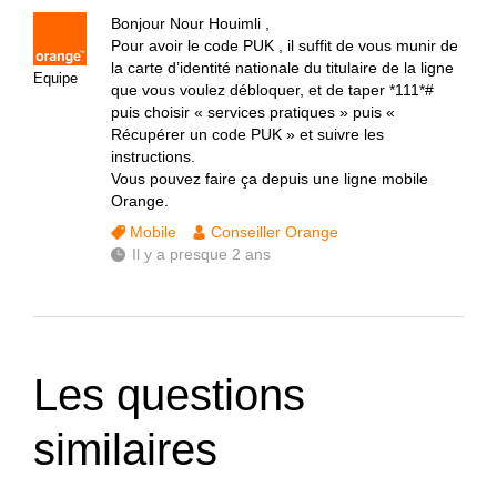
Bonjour Nour Houimli ,
Pour avoir le code PUK , il suffit de vous munir de
la carte d’identité nationale du titulaire de la ligne
Equipe
que vous voulez débloquer, et de taper *111*#
puis choisir « services pratiques » puis «
Récupérer un code PUK » et suivre les
instructions.
Vous pouvez faire ça depuis une ligne mobile
Orange.
Mobile
Conseiller Orange
Il y a presque 2 ans
Les questions
similaires