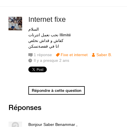
Internet fixe
السلام
نحب نعمل انترنات Illimité
كفاش و قداش نخلص
انا في قفصةنسكن
1
réponse
Fixe et internet
Saber B.
Il y a presque 2 ans
Répondre à cette question
Réponses
Bonjour Saber Benammar ,