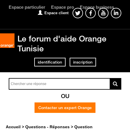
Espace particulier
Espace pro
Espace business
Espace client
Le forum d'aide Orange
Tunisie
identification
inscription
OU
Contacter un expert Orange
Accueil
Questions - Réponses
Question