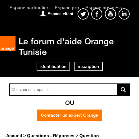
Espace particulier
Espace pro
Espace business
Espace client
Le forum d'aide Orange
Tunisie
identification
inscription
OU
Contacter un expert Orange
Accueil
Questions - Réponses
Question