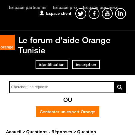
Espace particulier
Espace pro
Espace business
Espace client
Le forum d'aide Orange
Tunisie
identification
inscription
OU
Contacter un expert Orange
Accueil
Questions - Réponses
Question