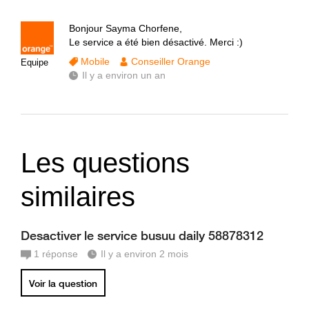
Bonjour Sayma Chorfene,
Le service a été bien désactivé. Merci :)
Mobile
Conseiller Orange
Equipe
Il y a environ un an
Les questions
similaires
Desactiver le service busuu daily 58878312
1
réponse
Il y a environ 2 mois
Voir la question