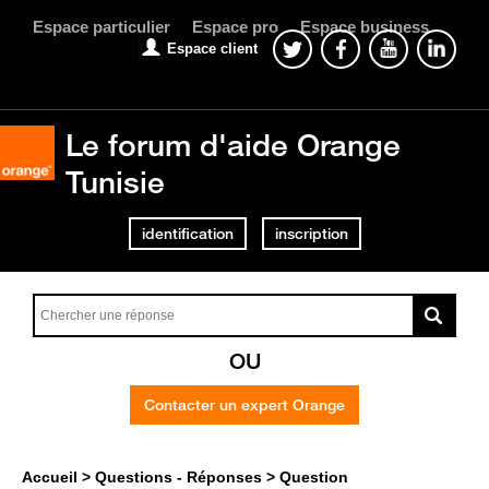
Espace particulier
Espace pro
Espace business
Espace client
Le forum d'aide Orange
Tunisie
identification
inscription
OU
Contacter un expert Orange
Accueil
Questions - Réponses
Question