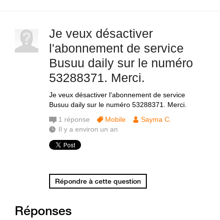
Je veux désactiver
l'abonnement de service
Busuu daily sur le numéro
53288371. Merci.
Je veux désactiver l'abonnement de service
Busuu daily sur le numéro 53288371. Merci.
1
réponse
Mobile
Sayma C.
Il y a environ un an
Répondre à cette question
Réponses