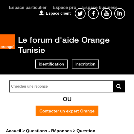
Espace particulier
Espace pro
Espace business
Espace client
Le forum d'aide Orange
Tunisie
identification
inscription
OU
Contacter un expert Orange
Accueil
Questions - Réponses
Question