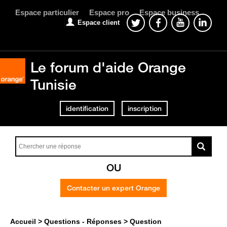
Espace particulier
Espace pro
Espace business
Espace client
Le forum d'aide Orange
Tunisie
identification
inscription
OU
Contacter un expert Orange
Accueil
Questions - Réponses
Question