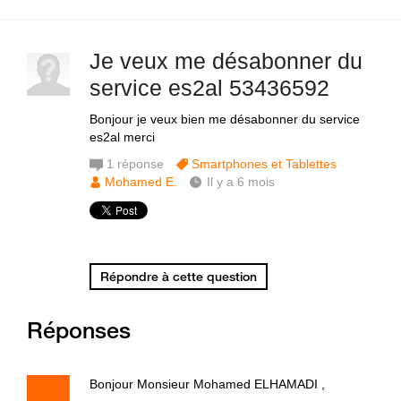
Je veux me désabonner du
service es2al 53436592
Bonjour je veux bien me désabonner du service
es2al merci
1
réponse
Smartphones et Tablettes
Mohamed E.
Il y a 6 mois
Répondre à cette question
Réponses
Bonjour Monsieur Mohamed ELHAMADI ,