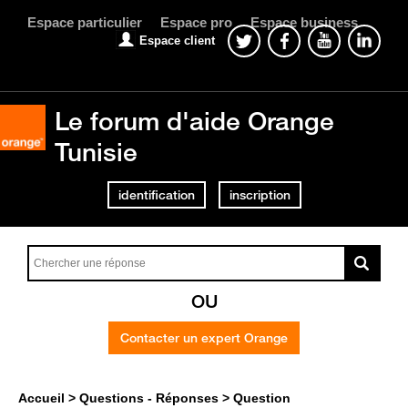
Espace particulier
Espace pro
Espace business
Espace client
Le forum d'aide Orange
Tunisie
identification
inscription
OU
Contacter un expert Orange
Accueil
Questions - Réponses
Question