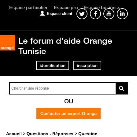
Espace particulier
Espace pro
Espace business
Espace client
Le forum d'aide Orange
Tunisie
identification
inscription
OU
Contacter un expert Orange
Accueil
Questions - Réponses
Question