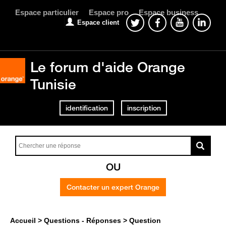
Espace particulier
Espace pro
Espace business
Espace client
Le forum d'aide Orange
Tunisie
identification
inscription
OU
Contacter un expert Orange
Accueil
Questions - Réponses
Question