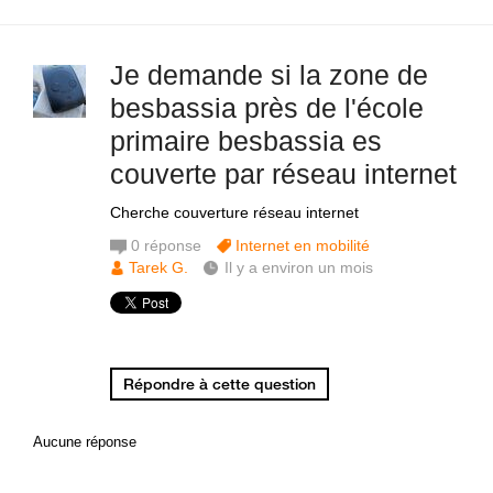
Je demande si la zone de
besbassia près de l'école
primaire besbassia es
couverte par réseau internet
Cherche couverture réseau internet
0
réponse
Internet en mobilité
Tarek G.
Il y a environ un mois
Répondre à cette question
Aucune réponse