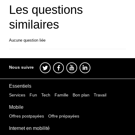
Les questions
similaires
Aucune question liée
Nous suivre
Essentiels
Services
Fun
Tech
Famille
Bon plan
Travail
Mobile
Offres postpayées
Offre prépayées
Internet en mobilité