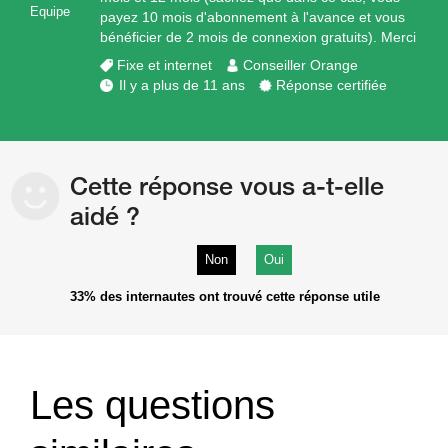
Equipe
payez 10 mois d'abonnement à l'avance et vous
bénéficier de 2 mois de connexion gratuits). Merci
Fixe et internet
Conseiller Orange
Il y a plus de 11 ans
Réponse certifiée
Cette réponse vous a-t-elle
aidé ?
Non
Oui
33%
des internautes ont trouvé cette réponse utile
Les questions