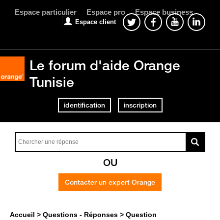
Espace particulier
Espace pro
Espace business
Espace client
Le forum d'aide Orange
Tunisie
identification
inscription
OU
Contacter un expert Orange
Accueil
Questions - Réponses
Question