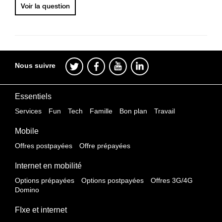
Voir la question
Nous suivre
Essentiels
Services
Fun
Tech
Famille
Bon plan
Travail
Mobile
Offres postpayées
Offre prépayées
Internet en mobilité
Options prépayées
Options postpayées
Offres 3G/4G
Domino
FIxe et internet