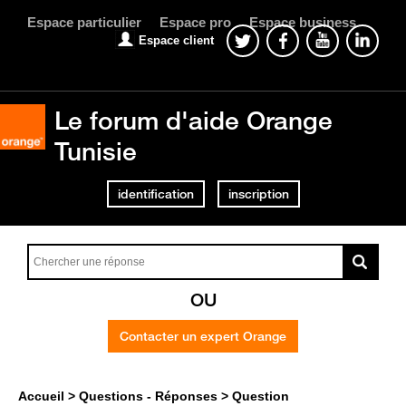
Espace particulier
Espace pro
Espace business
Espace client
Le forum d'aide Orange
Tunisie
identification
inscription
OU
Contacter un expert Orange
Accueil
Questions - Réponses
Question