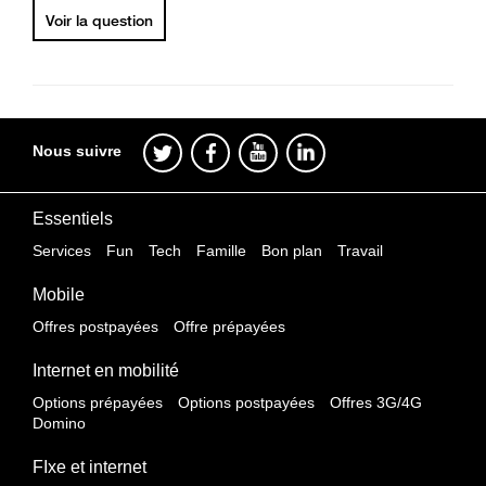
Voir la question
Nous suivre
Essentiels
Services
Fun
Tech
Famille
Bon plan
Travail
Mobile
Offres postpayées
Offre prépayées
Internet en mobilité
Options prépayées
Options postpayées
Offres 3G/4G
Domino
FIxe et internet