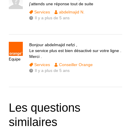
j'attends une réponse tout de suite
Services
abdelmajid N.
Il y a plus de 5 ans
Bonjour abdelmajid nefzi ,
Le service plus est bien désactivé sur votre ligne .
Merci .
Equipe
Services
Conseiller Orange
Il y a plus de 5 ans
Les questions
similaires