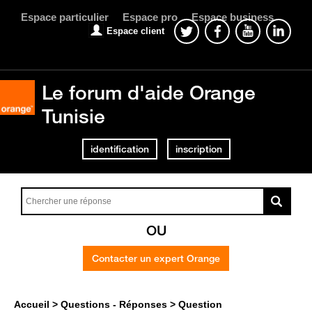
Espace particulier
Espace pro
Espace business
Espace client
Le forum d'aide Orange
Tunisie
identification
inscription
OU
Contacter un expert Orange
Accueil
Questions - Réponses
Question