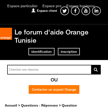
Espace particulier
Espace pro
Espace business
Espace client
Le forum d'aide Orange
Tunisie
identification
inscription
OU
Contacter un expert Orange
Accueil
Questions - Réponses
Question