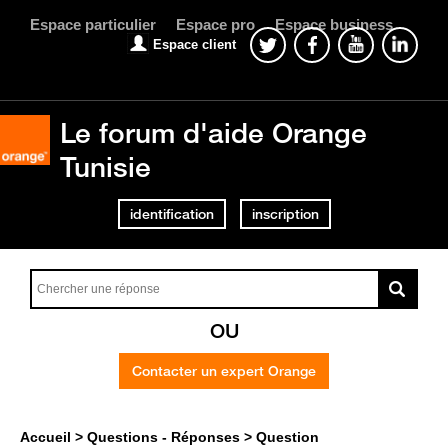
Espace particulier
Espace pro
Espace business
Espace client
Le forum d'aide Orange
Tunisie
identification
inscription
OU
Contacter un expert Orange
Accueil
Questions - Réponses
Question