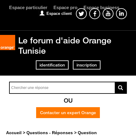
Espace particulier
Espace pro
Espace business
Espace client
Le forum d'aide Orange
Tunisie
identification
inscription
OU
Contacter un expert Orange
Accueil
Questions - Réponses
Question