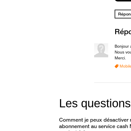
Répond
Rép
Bonjour 
Nous vou
Merci.
Mobil
Les questions
Comment je peux désactiver
abonnement au service cash