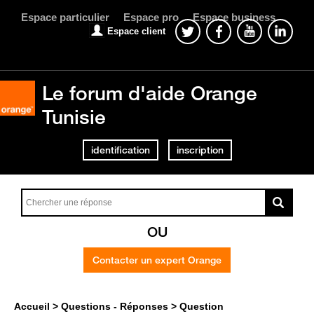
Espace particulier
Espace pro
Espace business
Espace client
Le forum d'aide Orange
Tunisie
identification
inscription
OU
Contacter un expert Orange
Accueil
Questions - Réponses
Question