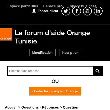
Espace particulier
Espace pro
Espace business
Espace client
Le forum d'aide Orange
Tunisie
identification
inscription
OU
Contacter un expert Orange
Accueil
Questions - Réponses
Question