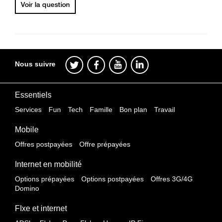
Voir la question
Nous suivre
Essentiels
Services
Fun
Tech
Famille
Bon plan
Travail
Mobile
Offres postpayées
Offre prépayées
Internet en mobilité
Options prépayées
Options postpayées
Offres 3G/4G
Domino
FIxe et internet