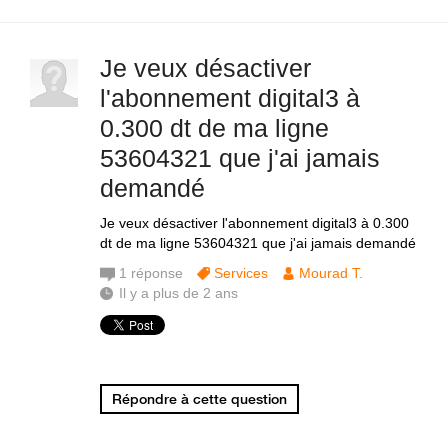
Je veux désactiver
l'abonnement digital3 à
0.300 dt de ma ligne
53604321 que j'ai jamais
demandé
Je veux désactiver l'abonnement digital3 à 0.300
dt de ma ligne 53604321 que j'ai jamais demandé
1
réponse
Services
Mourad T.
Il y a plus de 2 ans
Répondre à cette question