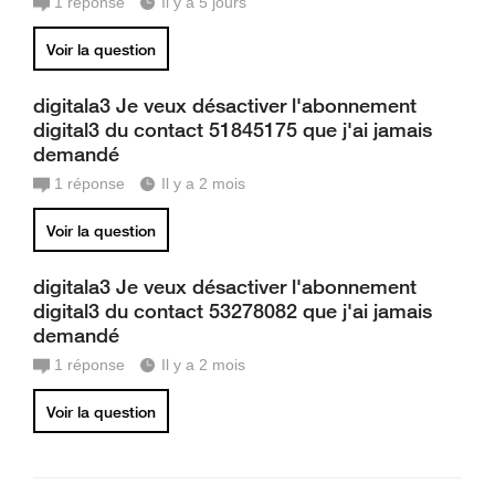
1
réponse
Il y a 5 jours
Voir la question
digitala3 Je veux désactiver l'abonnement
digital3 du contact 51845175 que j'ai jamais
demandé
1
réponse
Il y a 2 mois
Voir la question
digitala3 Je veux désactiver l'abonnement
digital3 du contact 53278082 que j'ai jamais
demandé
1
réponse
Il y a 2 mois
Voir la question