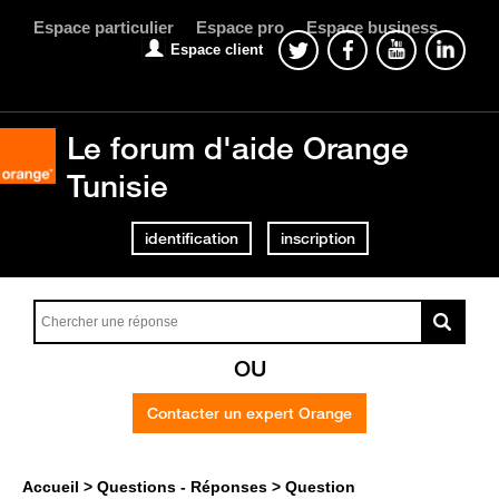
Espace particulier
Espace pro
Espace business
Espace client
Le forum d'aide Orange
Tunisie
identification
inscription
OU
Contacter un expert Orange
Accueil
Questions - Réponses
Question