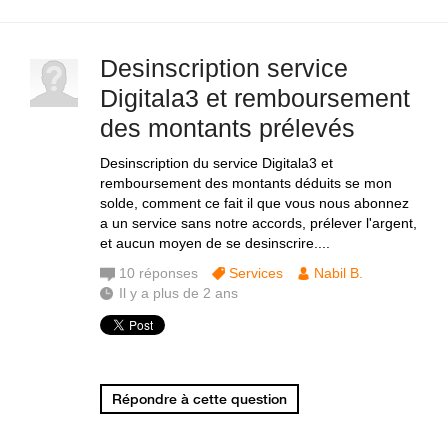
Desinscription service
Digitala3 et remboursement
des montants prélevés
Desinscription du service Digitala3 et
remboursement des montants déduits se mon
solde, comment ce fait il que vous nous abonnez
a un service sans notre accords, prélever l'argent,
et aucun moyen de se desinscrire....
10
réponses
Services
Nabil B.
Il y a plus de 2 ans
Répondre à cette question