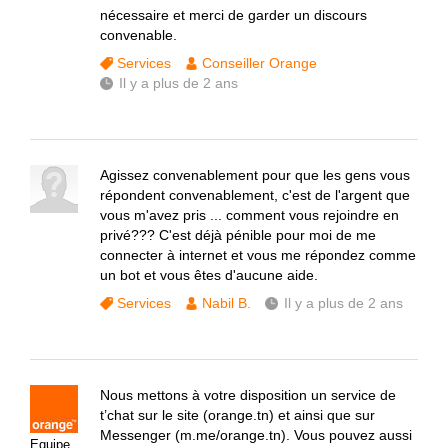
nécessaire et merci de garder un discours
convenable.
Services
Conseiller Orange
Il y a plus de 2 ans
Agissez convenablement pour que les gens vous
répondent convenablement, c'est de l'argent que
vous m'avez pris ... comment vous rejoindre en
privé??? C'est déjà pénible pour moi de me
connecter à internet et vous me répondez comme
un bot et vous êtes d'aucune aide.
Services
Nabil B.
Il y a plus de 2 ans
Nous mettons à votre disposition un service de
t’chat sur le site (orange.tn) et ainsi que sur
Messenger (m.me/orange.tn). Vous pouvez aussi
Equipe