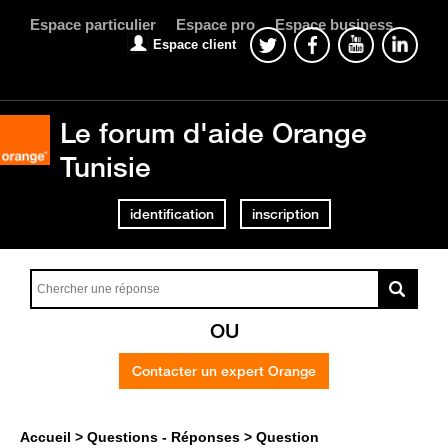
Espace particulier
Espace pro
Espace business
Espace client
Le forum d'aide Orange
Tunisie
identification
inscription
OU
Contacter un expert Orange
Accueil
Questions - Réponses
Question