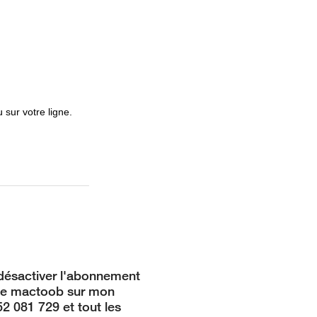
sur votre ligne.
désactiver l'abonnement
ce mactoob sur mon
2 081 729 et tout les