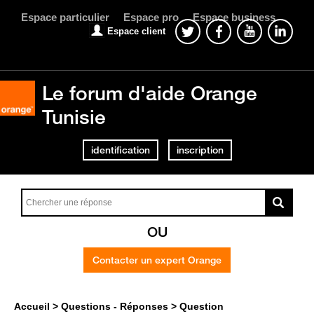
Espace particulier
Espace pro
Espace business
Espace client
Le forum d'aide Orange
Tunisie
identification
inscription
OU
Contacter un expert Orange
Accueil
Questions - Réponses
Question