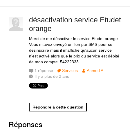
désactivation service Etudet
orange
Merci de me désactiver le service Etudet orange.
Vous m'avez envoyé un lien par SMS pour se
désinscrire mais il m'affiche qu'aucun service
n'est activé alors que le prix du service est débité
de mon compte. 54222333
1
réponse
Services
Ahmed A.
Il y a plus de 2 ans
Répondre à cette question
Réponses